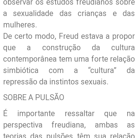
observar os estudos freudianos sobre
a sexualidade das crianças e das
mulheres.
De certo modo, Freud estava a propor
que a construção da cultura
contemporânea tem uma forte relação
simbiótica com a “cultura” da
repressão da instintos sexuais.
SOBRE A PULSÃO
É importante ressaltar que na
perspectiva freudiana, ambas as
teorias das pulsões têm sua relação