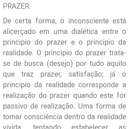
PRAZER.
De certa forma, o inconsciente está
alicerçado em uma dialética entre o
principio do prazer e o principio da
realidade. O princípio do prazer trata-
se de busca (desejo) por tudo aquilo
que traz prazer, satisfação; já o
principio da realidade corresponde a
realização do prazer quando este for
passivo de realização. Uma forma de
tomar consciência dentro da realidade
vivida, tentando estabelecer as