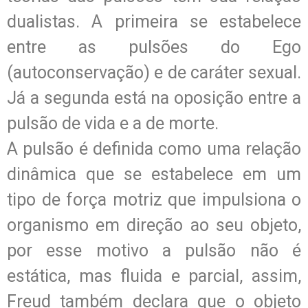
dualistas. A primeira se estabelece
entre as pulsões do Ego
(autoconservação) e de caráter sexual.
Já a segunda está na oposição entre a
pulsão de vida e a de morte.
A pulsão é definida como uma relação
dinâmica que se estabelece em um
tipo de força motriz que impulsiona o
organismo em direção ao seu objeto,
por esse motivo a pulsão não é
estática, mas fluida e parcial, assim,
Freud também declara que o objeto