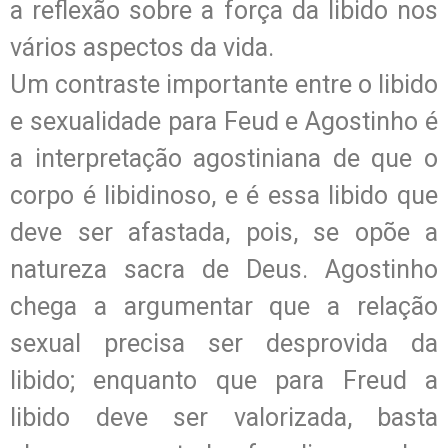
a reflexão sobre a força da libido nos
vários aspectos da vida.
Um contraste importante entre o libido
e sexualidade para Feud e Agostinho é
a interpretação agostiniana de que o
corpo é libidinoso, e é essa libido que
deve ser afastada, pois, se opõe a
natureza sacra de Deus. Agostinho
chega a argumentar que a relação
sexual precisa ser desprovida da
libido; enquanto que para Freud a
libido deve ser valorizada, basta