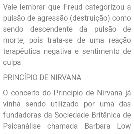
Vale lembrar que Freud categorizou a
pulsão de agressão (destruição) como
sendo descendente da pulsão de
morte, pois trata-se de uma reação
terapêutica negativa e sentimento de
culpa
PRINCÍPIO DE NIRVANA
O conceito do Principio de Nirvana já
vinha sendo utilizado por uma das
fundadoras da Sociedade Britânica de
Psicanálise chamada Barbara Low