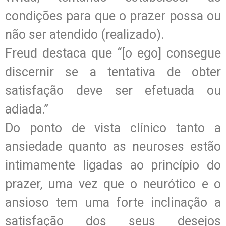
condições para que o prazer possa ou
não ser atendido (realizado).
Freud destaca que “[o ego] consegue
discernir se a tentativa de obter
satisfação deve ser efetuada ou
adiada.”
Do ponto de vista clínico tanto a
ansiedade quanto as neuroses estão
intimamente ligadas ao princípio do
prazer, uma vez que o neurótico e o
ansioso tem uma forte inclinação a
satisfação dos seus desejos