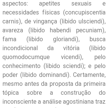
aspectos: apetites sexuais e
necessidades físicas (concupiscentia
carnis), de vingança (libido ulsciendi),
avareza (libido habendi pecuniam),
fama (libido gloriandi), busca
incondicional da vitória (libido
quomodocumque vicendi), pelo
conhecimento (libido sciendi); e pelo
poder (libido dominandi). Certamente,
mesmo antes da proposta da primeira
tópica sobre a construção do
inconsciente a análise agostiniana traz