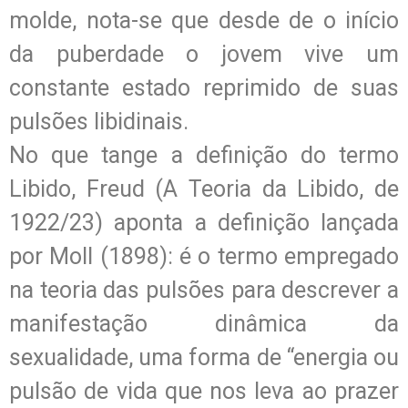
molde, nota-se que desde de o início
da puberdade o jovem vive um
constante estado reprimido de suas
pulsões libidinais.
No que tange a definição do termo
Libido, Freud (A Teoria da Libido, de
1922/23) aponta a definição lançada
por Moll (1898): é o termo empregado
na teoria das pulsões para descrever a
manifestação dinâmica da
sexualidade, uma forma de “energia ou
pulsão de vida que nos leva ao prazer