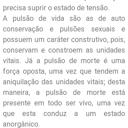
precisa suprir o estado de tensão.
A pulsão de vida são as de auto
conservação e pulsões sexuais e
possuem um caráter construtivo, pois,
conservam e constroem as unidades
vitais. Já a pulsão de morte é uma
força oposta, uma vez que tendem a
aniquilação das unidades vitais; desta
maneira, a pulsão de morte está
presente em todo ser vivo, uma vez
que esta conduz a um estado
anorgânico.