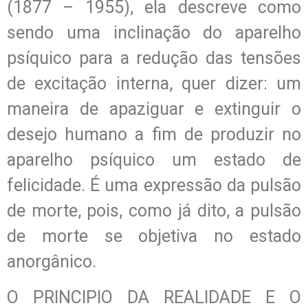
(1877 – 1955), ela descreve como
sendo uma inclinação do aparelho
psíquico para a redução das tensões
de excitação interna, quer dizer: um
maneira de apaziguar e extinguir o
desejo humano a fim de produzir no
aparelho psíquico um estado de
felicidade. É uma expressão da pulsão
de morte, pois, como já dito, a pulsão
de morte se objetiva no estado
anorgânico.
O PRINCIPIO DA REALIDADE E O