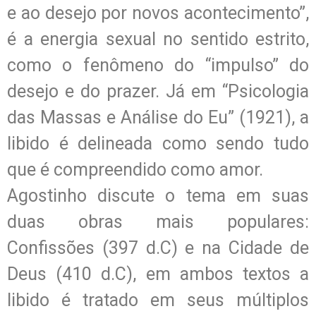
e ao desejo por novos acontecimento”,
é a energia sexual no sentido estrito,
como o fenômeno do “impulso” do
desejo e do prazer. Já em “Psicologia
das Massas e Análise do Eu” (1921), a
libido é delineada como sendo tudo
que é compreendido como amor.
Agostinho discute o tema em suas
duas obras mais populares:
Confissões (397 d.C) e na Cidade de
Deus (410 d.C), em ambos textos a
libido é tratado em seus múltiplos