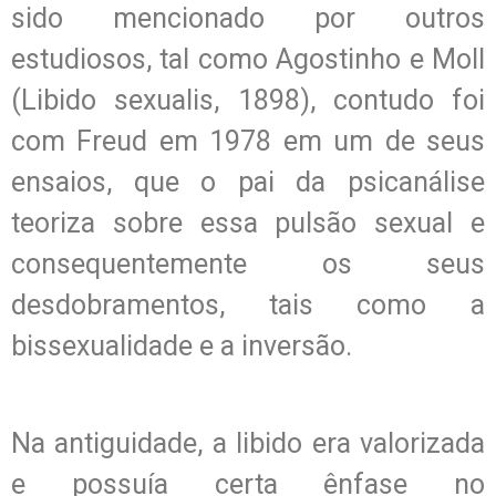
sido mencionado por outros
estudiosos, tal como Agostinho e Moll
(Libido sexualis, 1898), contudo foi
com Freud em 1978 em um de seus
ensaios, que o pai da psicanálise
teoriza sobre essa pulsão sexual e
consequentemente os seus
desdobramentos, tais como a
bissexualidade e a inversão.
Na antiguidade, a libido era valorizada
e possuía certa ênfase no