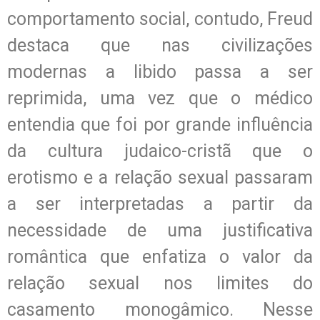
comportamento social, contudo, Freud
destaca que nas civilizações
modernas a libido passa a ser
reprimida, uma vez que o médico
entendia que foi por grande influência
da cultura judaico-cristã que o
erotismo e a relação sexual passaram
a ser interpretadas a partir da
necessidade de uma justificativa
romântica que enfatiza o valor da
relação sexual nos limites do
casamento monogâmico. Nesse