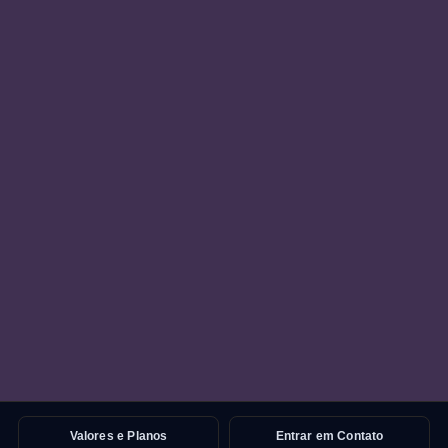
Valores e Planos
Entrar em Contato